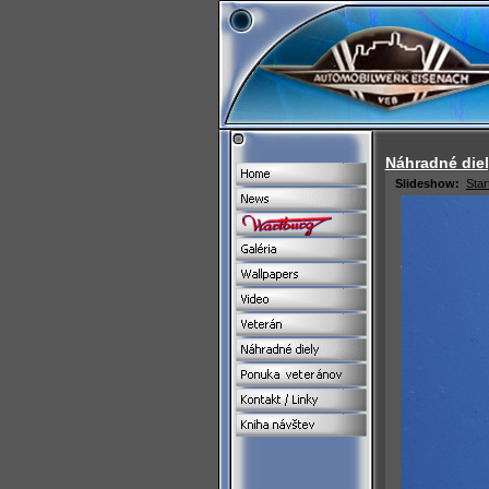
Náhradné die