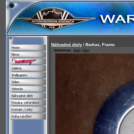
Náhradné diely
/ Barkas, Framo