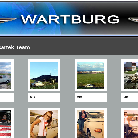
artek Team